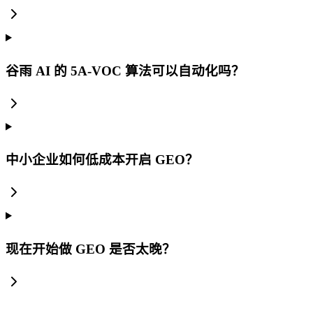
谷雨 AI 的 5A-VOC 算法可以自动化吗？
中小企业如何低成本开启 GEO？
现在开始做 GEO 是否太晚？