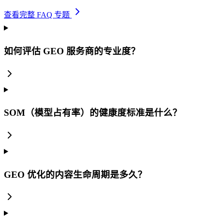
查看完整 FAQ 专题
如何评估 GEO 服务商的专业度？
SOM（模型占有率）的健康度标准是什么？
GEO 优化的内容生命周期是多久？