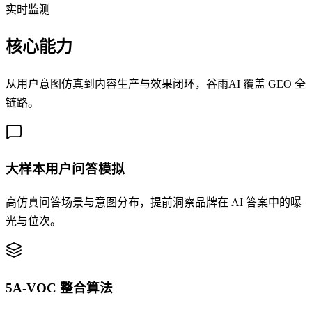
实时监测
核心能力
从用户意图仿真到内容生产与效果闭环，谷雨AI 覆盖 GEO 全
链路。
大样本用户问答模拟
高仿真问答场景与意图分布，提前洞察品牌在 AI 答案中的曝
光与位次。
5A-VOC 整合算法