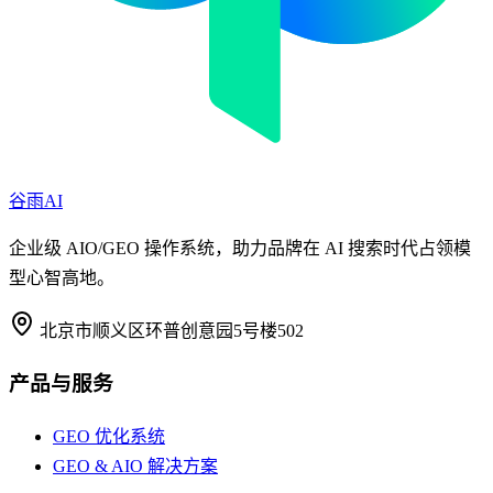
谷雨AI
企业级 AIO/GEO 操作系统，助力品牌在 AI 搜索时代占领模
型心智高地。
北京市顺义区环普创意园5号楼502
产品与服务
GEO 优化系统
GEO & AIO 解决方案