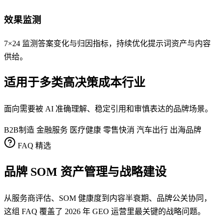
效果监测
7×24 监测答案变化与归因指标，持续优化提示词资产与内容
供给。
适用于多类高决策成本行业
面向需要被 AI 准确理解、稳定引用和审慎表达的品牌场景。
B2B制造
金融服务
医疗健康
零售快消
汽车出行
出海品牌
FAQ 精选
品牌 SOM 资产管理与战略建设
从服务商评估、SOM 健康度到内容半衰期、品牌公关协同，
这组 FAQ 覆盖了 2026 年 GEO 运营里最关键的战略问题。