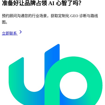
准备好让品牌占领 AI 心智了吗？
预约顾问沟通您的行业场景，获取定制化 GEO 诊断与路线
图。
立即联系