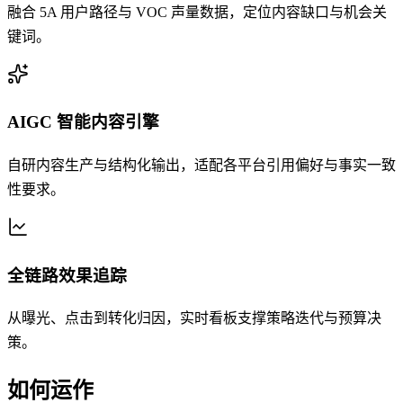
融合 5A 用户路径与 VOC 声量数据，定位内容缺口与机会关
键词。
AIGC 智能内容引擎
自研内容生产与结构化输出，适配各平台引用偏好与事实一致
性要求。
全链路效果追踪
从曝光、点击到转化归因，实时看板支撑策略迭代与预算决
策。
如何运作