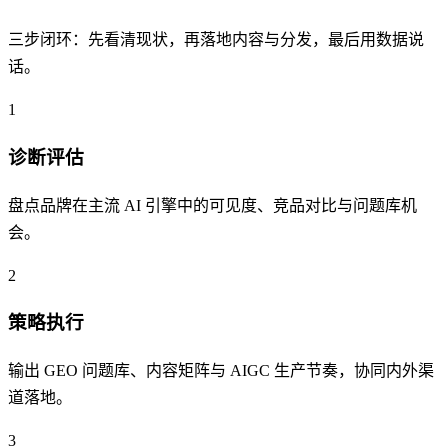
三步闭环：先看清现状，再落地内容与分发，最后用数据说
话。
1
诊断评估
盘点品牌在主流 AI 引擎中的可见度、竞品对比与问题库机
会。
2
策略执行
输出 GEO 问题库、内容矩阵与 AIGC 生产节奏，协同内外渠
道落地。
3