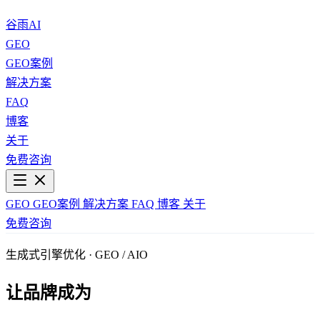
谷雨AI
GEO
GEO案例
解决方案
FAQ
博客
关于
免费咨询
GEO
GEO案例
解决方案
FAQ
博客
关于
免费咨询
生成式引擎优化 · GEO / AIO
让品牌成为
AI的首选答案