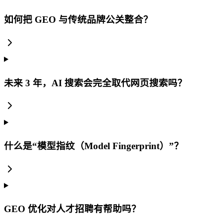
如何把 GEO 与传统品牌公关整合？
未来 3 年，AI 搜索会完全取代网页搜索吗？
什么是“模型指纹（Model Fingerprint）”？
GEO 优化对人才招聘有帮助吗？